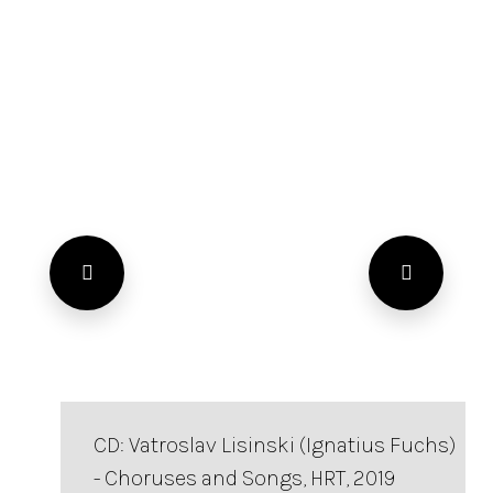
CD: Vatroslav Lisinski (Ignatius Fuchs)
- Choruses and Songs, HRT, 2019