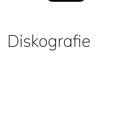
Diskografie