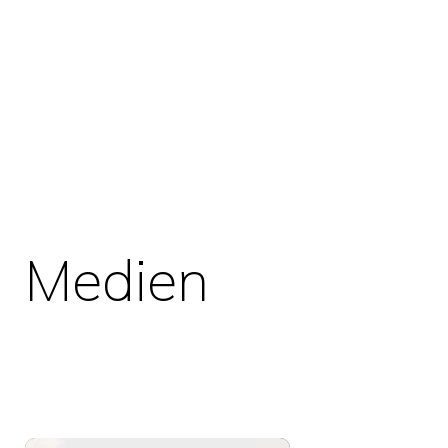
Medien