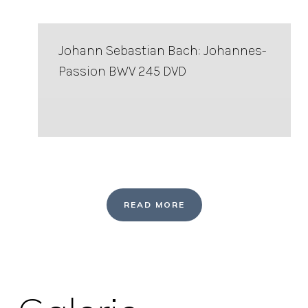
Johann Sebastian Bach: Johannes-
Passion BWV 245 DVD
READ MORE