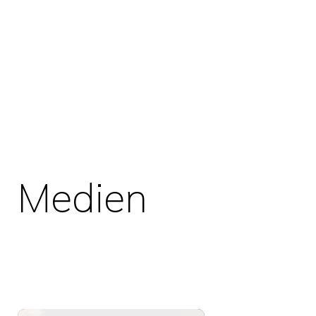
Medien