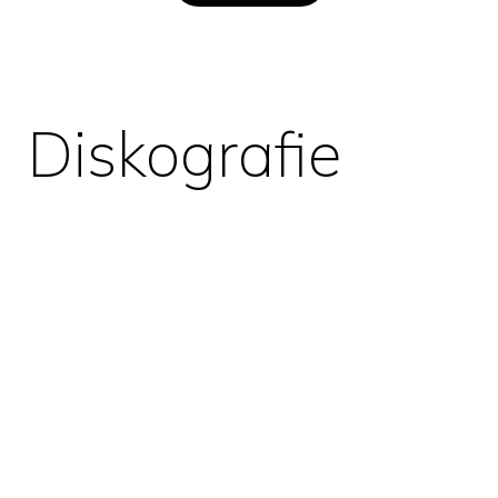
Diskografie