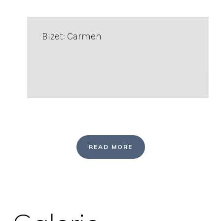
Bizet: Carmen
READ MORE