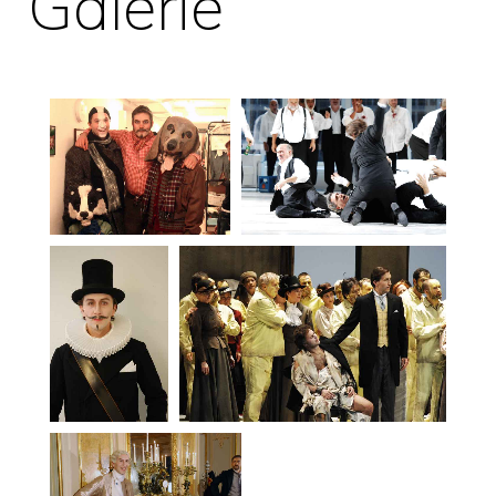
Galerie