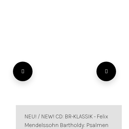
NEU! / NEW! CD: BR-KLASSIK - Felix
Mendelssohn Bartholdy: Psalmen