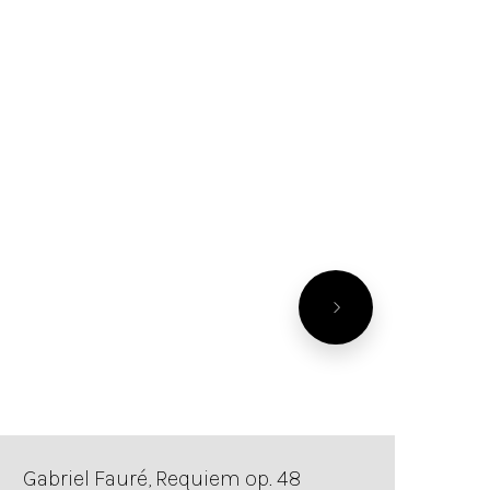
Gabriel Fauré, Requiem op. 48