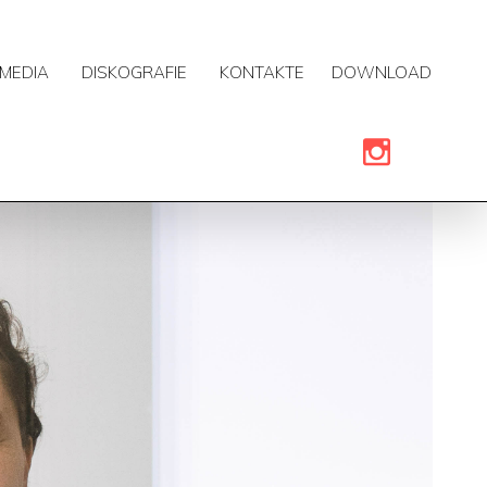
MEDIA
DISKOGRAFIE
KONTAKTE
DOWNLOAD