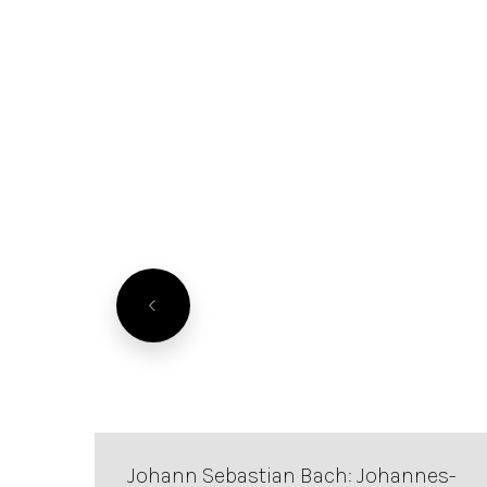
Johann Sebastian Bach: Johannes-