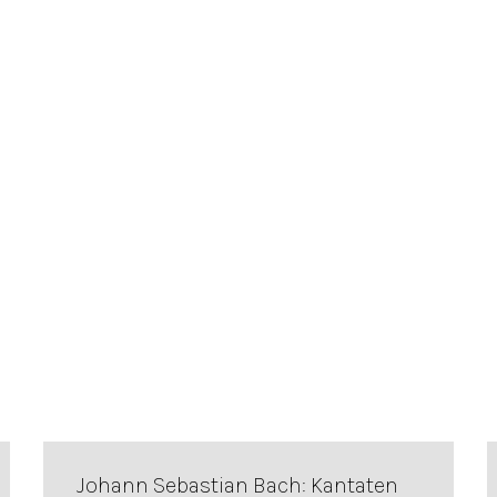
Johann Sebastian Bach: Kantaten