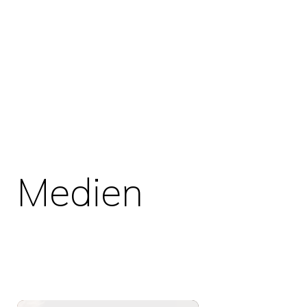
Medien