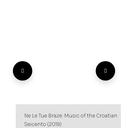
Ne Le Tue Braze: Music of the Croatian
Seicento (2019)