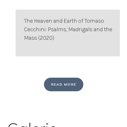
The Heaven and Earth of Tomaso
Cecchini: Psalms, Madrigals and the
Mass (2020)
READ MORE