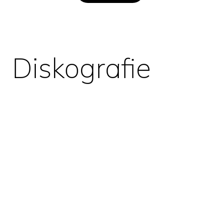
Diskografie