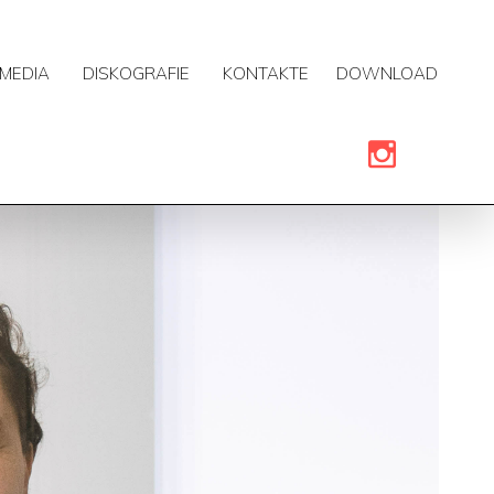
MEDIA
DISKOGRAFIE
KONTAKTE
DOWNLOAD