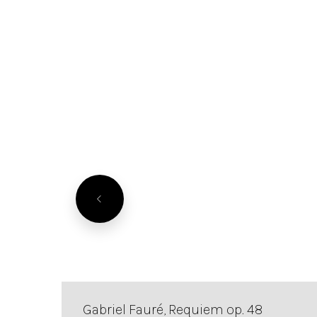
Gabriel Fauré, Requiem op. 48