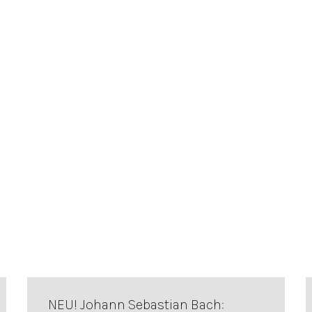
NEU! Johann Sebastian Bach: