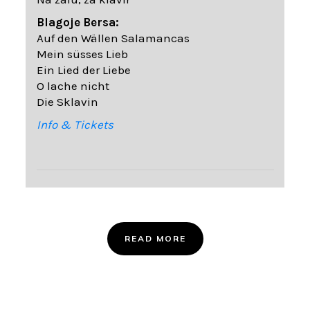
Blagoje Bersa:
Auf den Wällen Salamancas
Mein süsses Lieb
Ein Lied der Liebe
O lache nicht
Die Sklavin
Info & Tickets
READ MORE