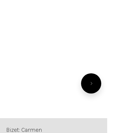
Bizet: Carmen