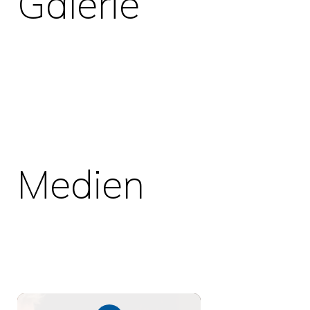
Galerie
Medien