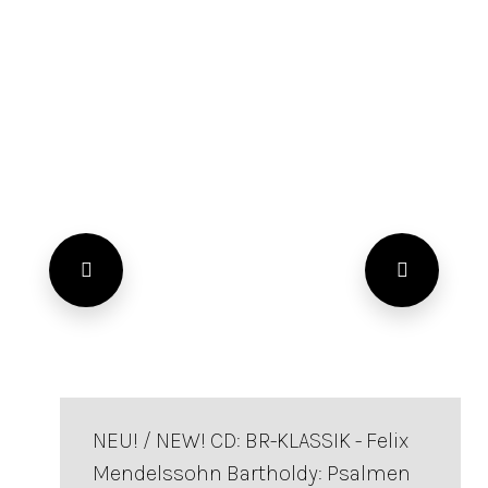
NEU! / NEW! CD: BR-KLASSIK - Felix
Mendelssohn Bartholdy: Psalmen