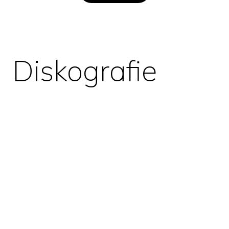
Diskografie