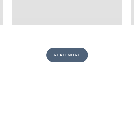
READ MORE