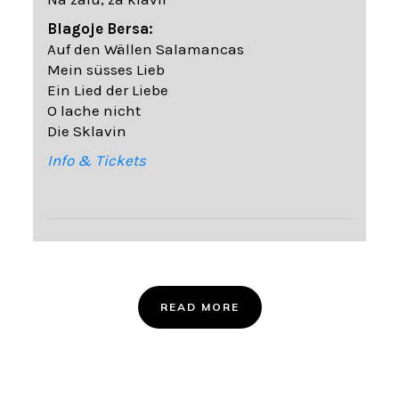
Blagoje Bersa:
Auf den Wällen Salamancas
Mein süsses Lieb
Ein Lied der Liebe
O lache nicht
Die Sklavin
Info & Tickets
READ MORE