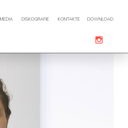
MEDIA
DISKOGRAFIE
KONTAKTE
DOWNLOAD