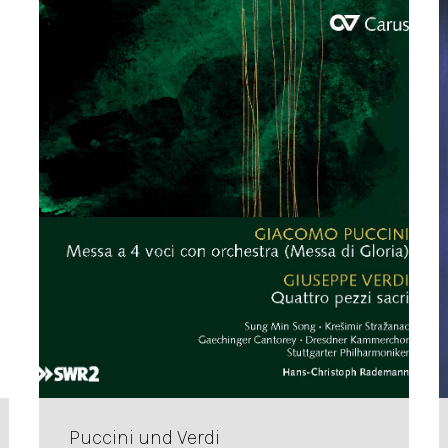
Puccini und Verdi