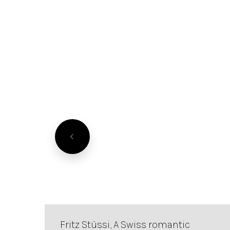
Fritz Stüssi, A Swiss romantic