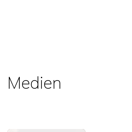
Medien