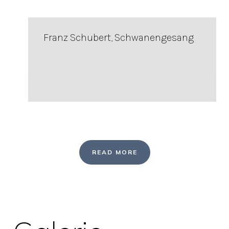
Franz Schubert, Schwanengesang
READ MORE