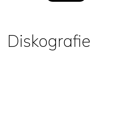
Diskografie