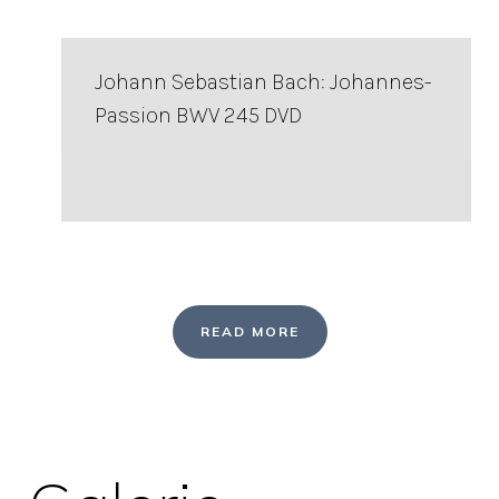
Johann Sebastian Bach: Johannes-
Passion BWV 245 DVD
READ MORE