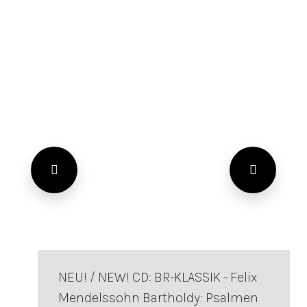
NEU! / NEW! CD: BR-KLASSIK - Felix
Mendelssohn Bartholdy: Psalmen