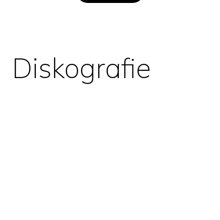
Diskografie