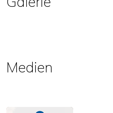
Galerie
Medien