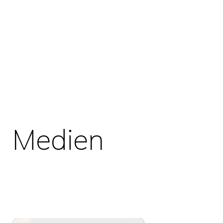
Medien