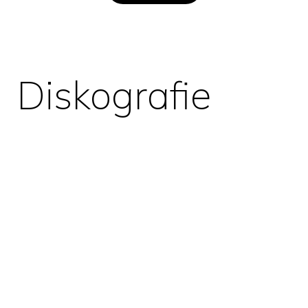
Diskografie