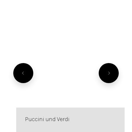
Puccini und Verdi