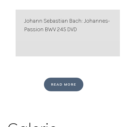
Johann Sebastian Bach: Johannes-
Passion BWV 245 DVD
READ MORE