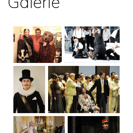
Galerie