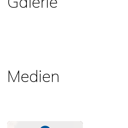
Galerie
Medien