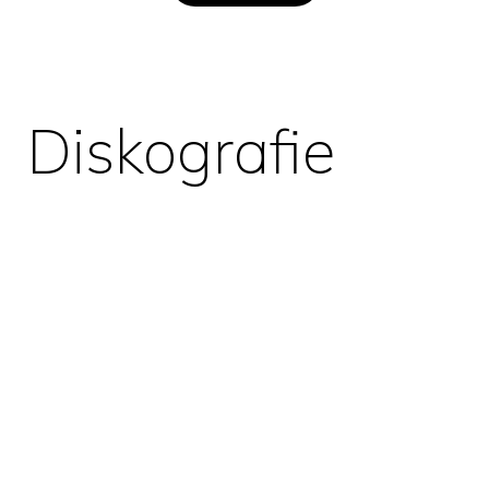
Diskografie