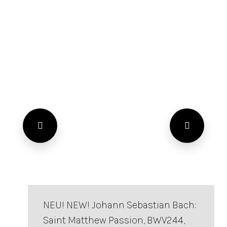
NEU! NEW! Johann Sebastian Bach:
Saint Matthew Passion, BWV244,