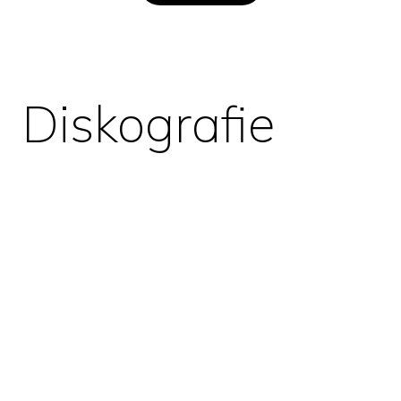
Diskografie