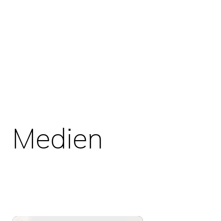
Medien