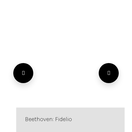
Beethoven: Fidelio