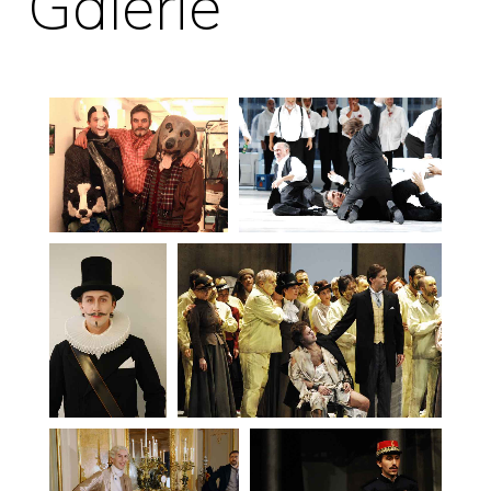
Galerie