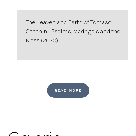
The Heaven and Earth of Tomaso
Cecchini: Psalms, Madrigals and the
Mass (2020)
READ MORE