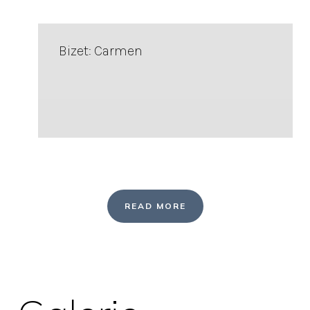
Bizet: Carmen
READ MORE