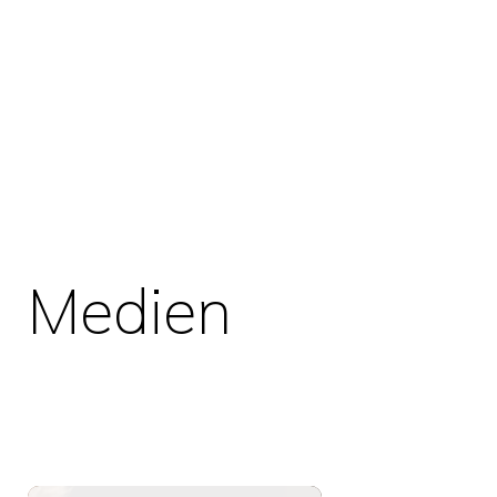
Medien