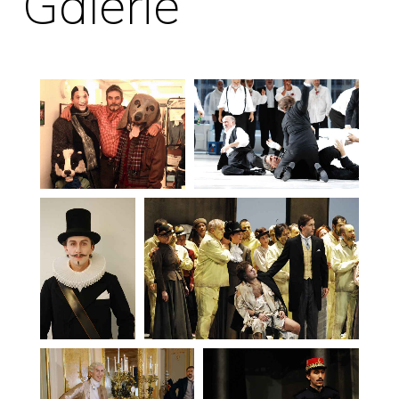
Galerie