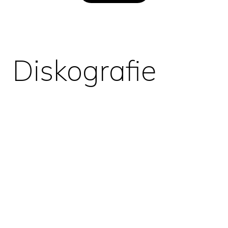
Diskografie