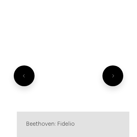
Beethoven: Fidelio