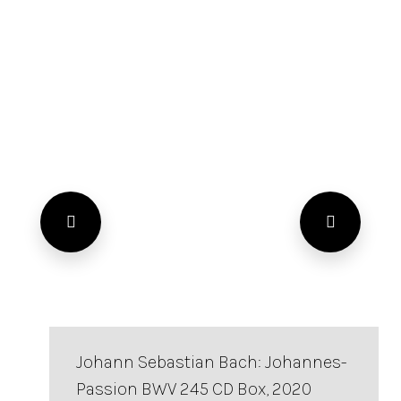
Johann Sebastian Bach: Johannes-
Passion BWV 245 CD Box, 2020