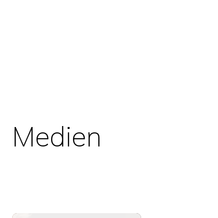
Medien