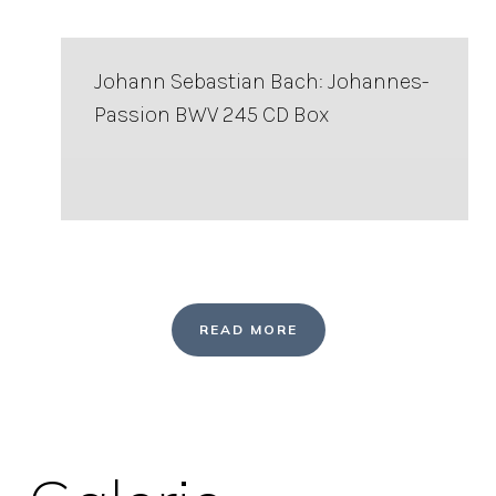
Johann Sebastian Bach: Johannes-
Passion BWV 245 CD Box
READ MORE