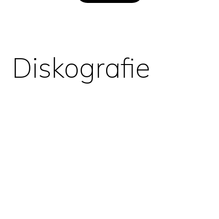
Diskografie