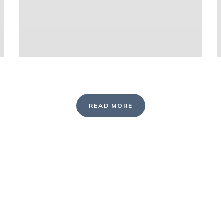
READ MORE