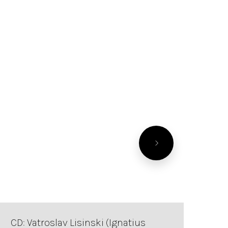
CD: Vatroslav Lisinski (Ignatius