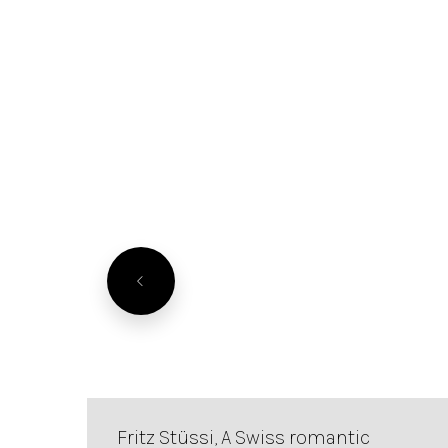
Fritz Stüssi, A Swiss romantic