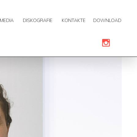
MEDIA
DISKOGRAFIE
KONTAKTE
DOWNLOAD