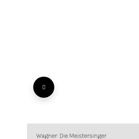
Wagner: Die Meistersinger