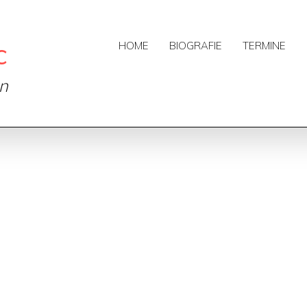
c
HOME
BIOGRAFIE
TERMINE
on