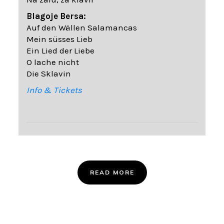
Blagoje Bersa:
Auf den Wällen Salamancas
Mein süsses Lieb
Ein Lied der Liebe
O lache nicht
Die Sklavin
Info & Tickets
READ MORE