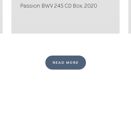
Passion BWV 245 CD Box, 2020
READ MORE