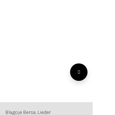
Blagoje Bersa, Lieder