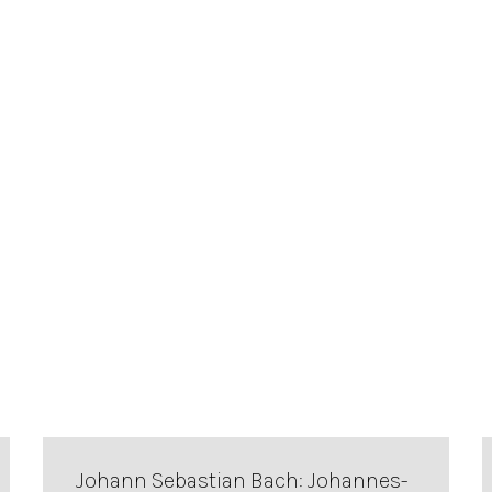
Johann Sebastian Bach: Johannes-