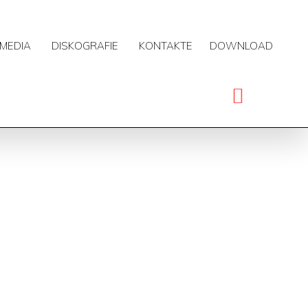
MEDIA
DISKOGRAFIE
KONTAKTE
DOWNLOAD