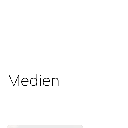
Medien