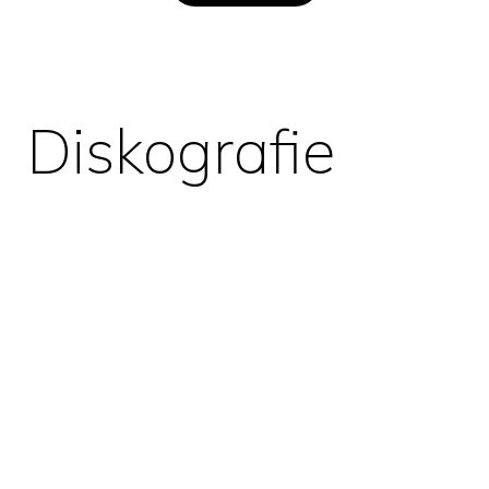
Diskografie