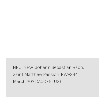
NEU! NEW! Johann Sebastian Bach:
Saint Matthew Passion, BWV244,
March 2021 (ACCENTUS)