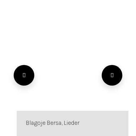
Blagoje Bersa, Lieder