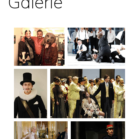
Galerie