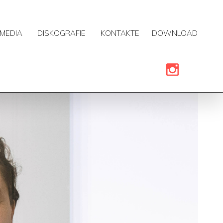
MEDIA
DISKOGRAFIE
KONTAKTE
DOWNLOAD