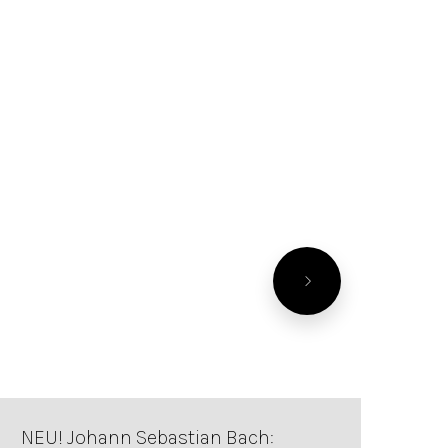
NEU! Johann Sebastian Bach: