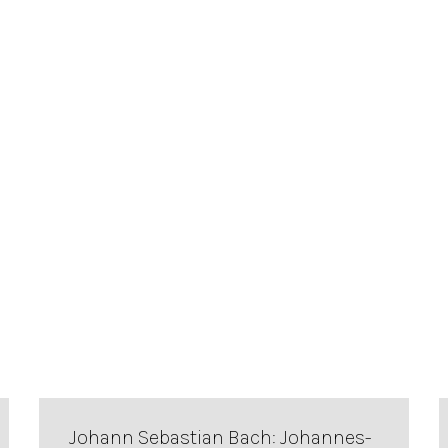
Johann Sebastian Bach: Johannes-