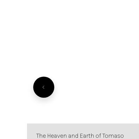
The Heaven and Earth of Tomaso