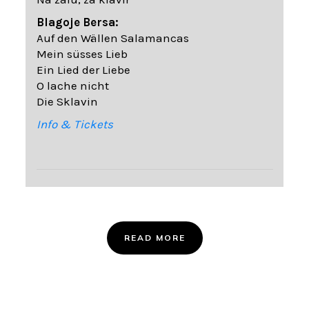
Blagoje Bersa:
Auf den Wällen Salamancas
Mein süsses Lieb
Ein Lied der Liebe
O lache nicht
Die Sklavin
Info & Tickets
READ MORE