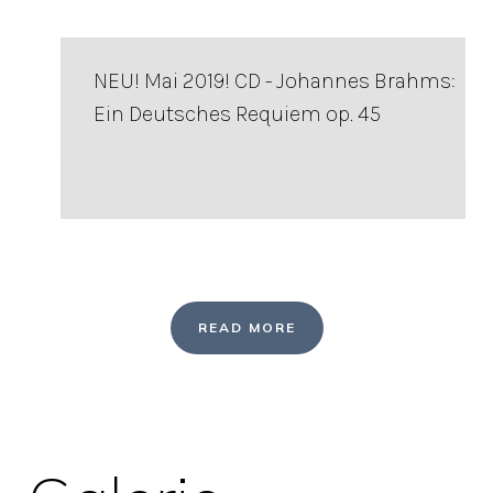
NEU! Mai 2019! CD - Johannes Brahms:
Ein Deutsches Requiem op. 45
READ MORE