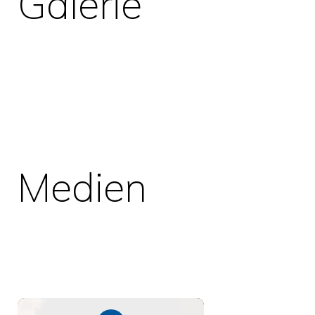
Galerie
Medien