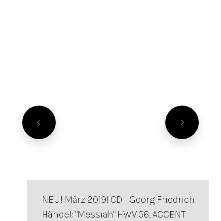
NEU! März 2019! CD - Georg Friedrich
Händel: "Messiah" HWV 56, ACCENT