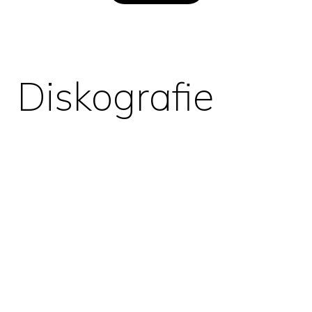
Diskografie