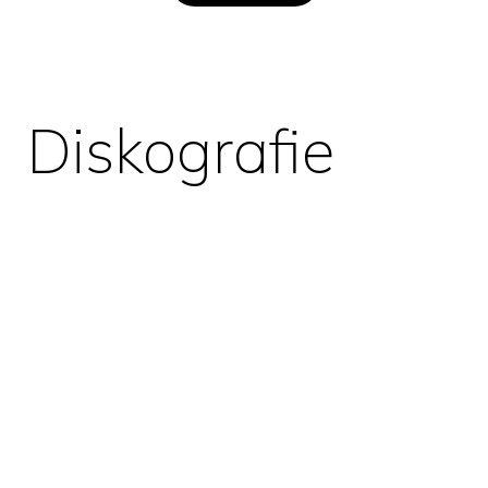
Diskografie