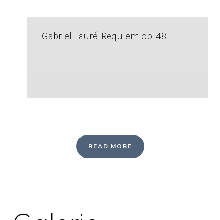
Gabriel Fauré, Requiem op. 48
READ MORE