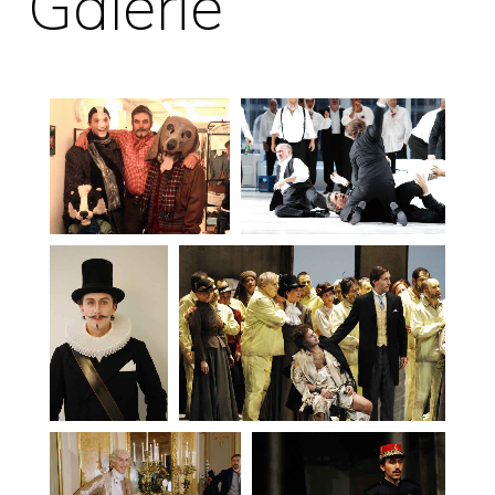
Galerie