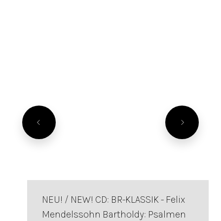
NEU! / NEW! CD: BR-KLASSIK - Felix
Mendelssohn Bartholdy: Psalmen