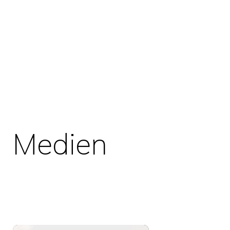
Medien