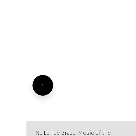
Ne Le Tue Braze: Music of the