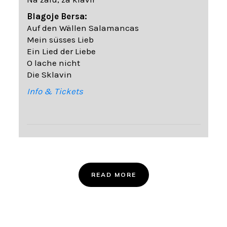
Blagoje Bersa:
Auf den Wällen Salamancas
Mein süsses Lieb
Ein Lied der Liebe
O lache nicht
Die Sklavin
Info & Tickets
READ MORE