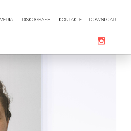
MEDIA
DISKOGRAFIE
KONTAKTE
DOWNLOAD