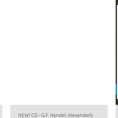
NEW! CD - G.F. Handel: Alexander's