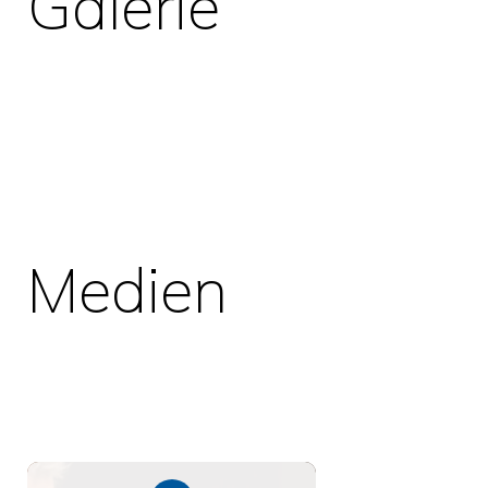
Galerie
Medien