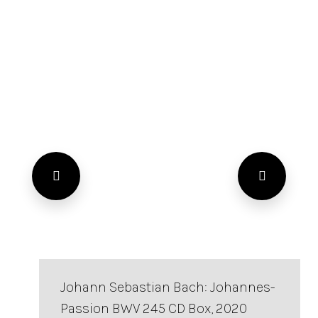
Johann Sebastian Bach: Johannes-
Passion BWV 245 CD Box, 2020