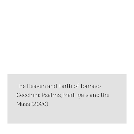
The Heaven and Earth of Tomaso
Cecchini: Psalms, Madrigals and the
Mass (2020)