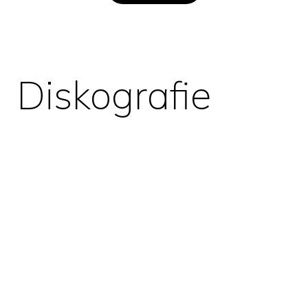
Diskografie