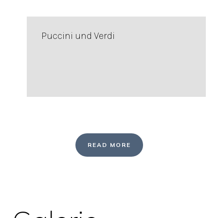
Puccini und Verdi
READ MORE