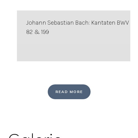
Johann Sebastian Bach: Kantaten BWV
82 & 199
READ MORE