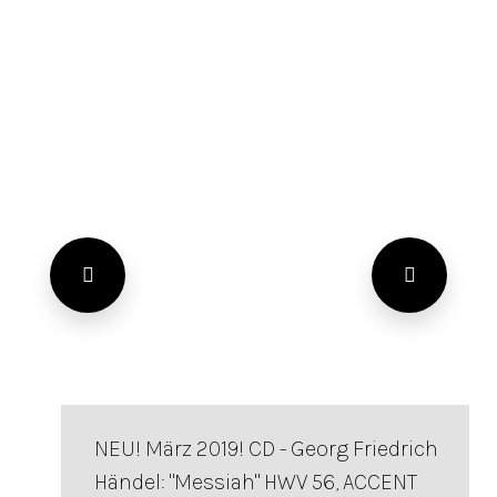
NEU! März 2019! CD - Georg Friedrich
Händel: "Messiah" HWV 56, ACCENT