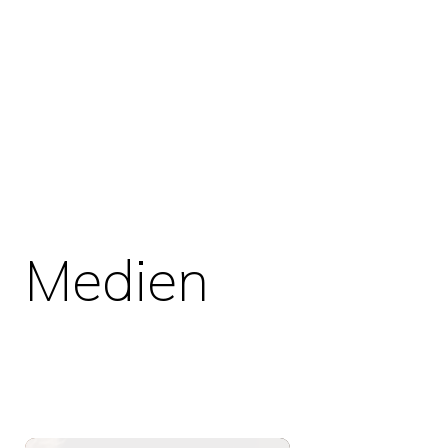
Medien