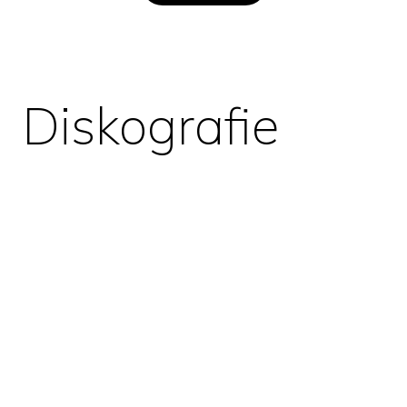
Diskografie