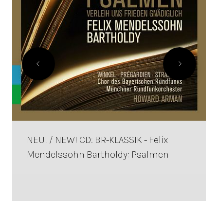
NEU! / NEW! CD: BR-KLASSIK - Felix
Mendelssohn Bartholdy: Psalmen