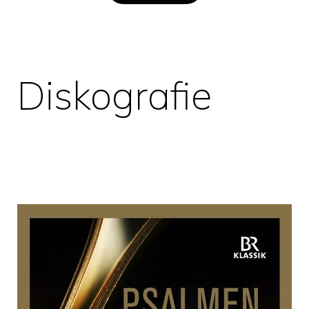
Diskografie