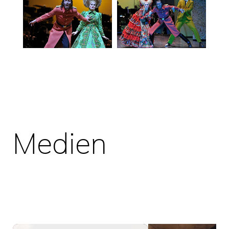
Medien