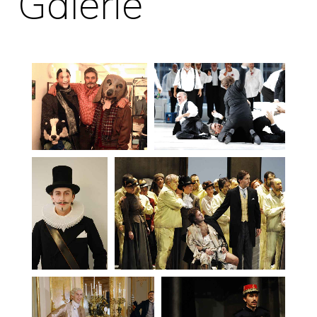
Galerie