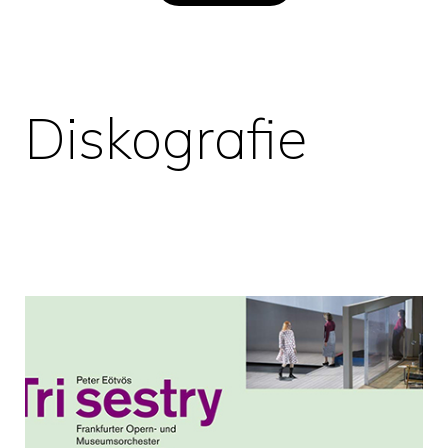
Diskografie