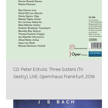
CD: Peter Eötvös: Three Sisters (Tri
Sestry), LIVE, Opernhaus Frankfurt, 2019