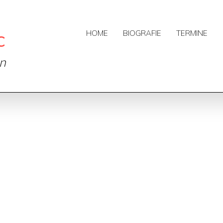
c
HOME
BIOGRAFIE
TERMINE
on