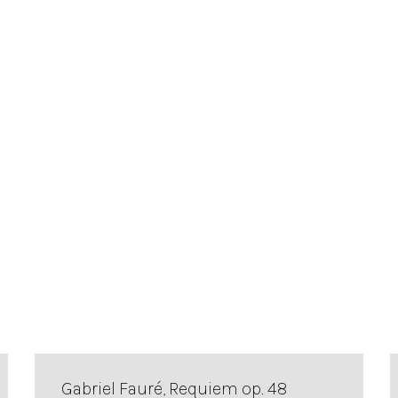
Gabriel Fauré, Requiem op. 48