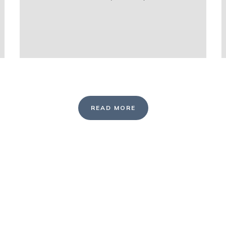
READ MORE