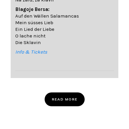
Blagoje Bersa:
Auf den Wällen Salamancas
Mein süsses Lieb
Ein Lied der Liebe
O lache nicht
Die Sklavin
Info & Tickets
READ MORE