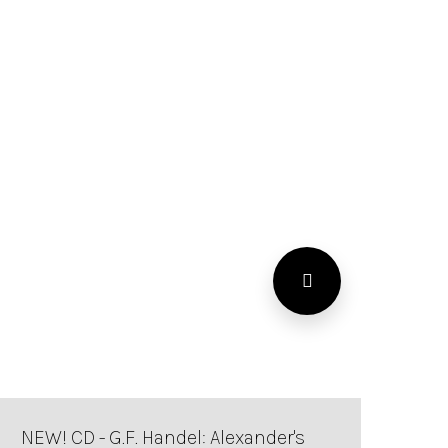
NEW! CD - G.F. Handel: Alexander's