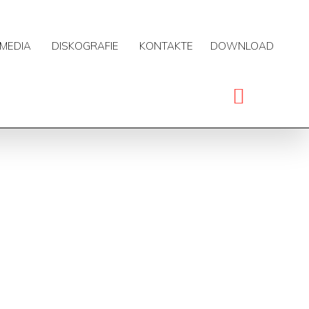
MEDIA
DISKOGRAFIE
KONTAKTE
DOWNLOAD