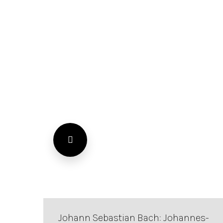
Johann Sebastian Bach: Johannes-