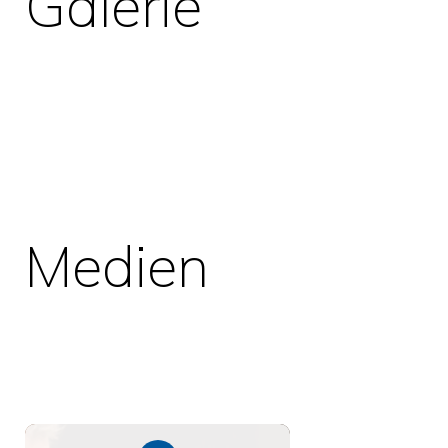
Galerie
Medien