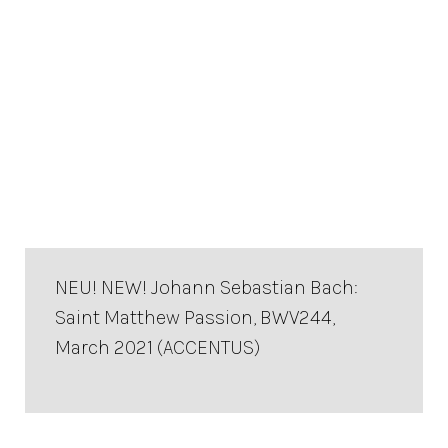
NEU! NEW! Johann Sebastian Bach:
Saint Matthew Passion, BWV244,
March 2021 (ACCENTUS)