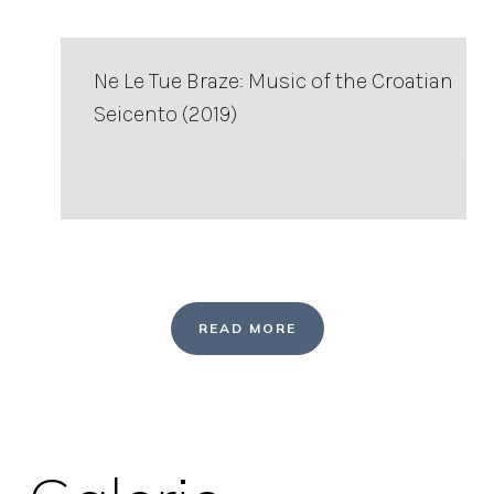
Ne Le Tue Braze: Music of the Croatian
Seicento (2019)
READ MORE