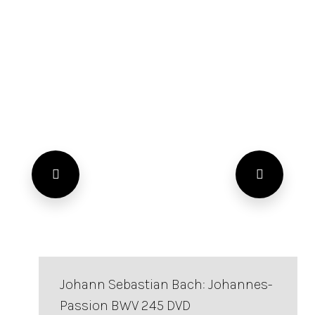
Johann Sebastian Bach: Johannes-
Passion BWV 245 DVD