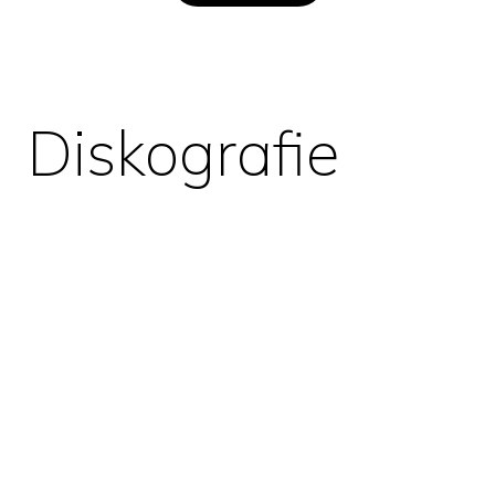
Diskografie