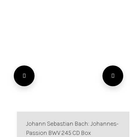
Johann Sebastian Bach: Johannes-
Passion BWV 245 CD Box