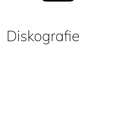
Diskografie