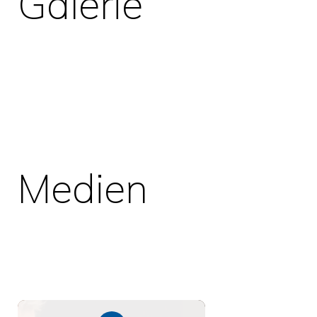
Galerie
Medien