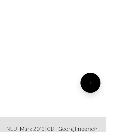
NEU! März 2019! CD - Georg Friedrich