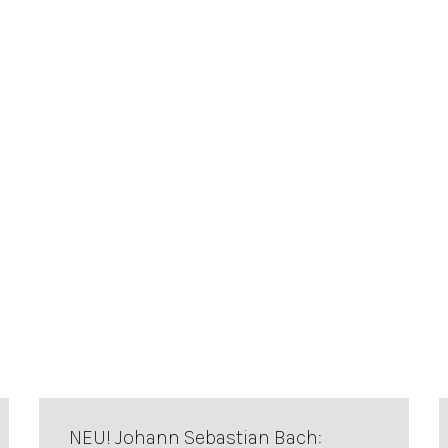
NEU! Johann Sebastian Bach: