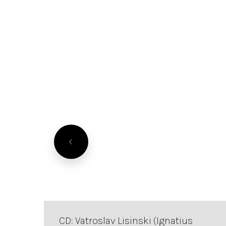
CD: Vatroslav Lisinski (Ignatius