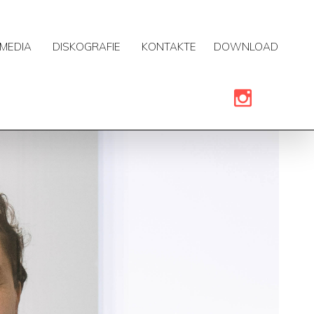
MEDIA
DISKOGRAFIE
KONTAKTE
DOWNLOAD