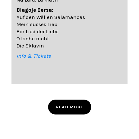
Blagoje Bersa:
Auf den Wällen Salamancas
Mein süsses Lieb
Ein Lied der Liebe
O lache nicht
Die Sklavin
Info & Tickets
READ MORE