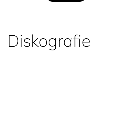
Diskografie