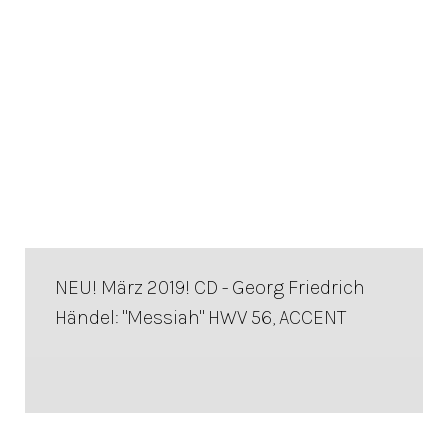
NEU! März 2019! CD - Georg Friedrich
Händel: "Messiah" HWV 56, ACCENT