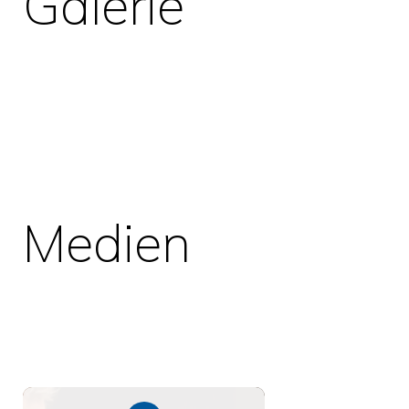
Galerie
Medien