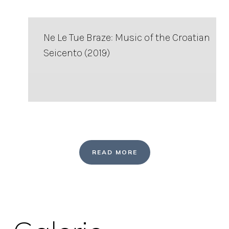
Ne Le Tue Braze: Music of the Croatian
Seicento (2019)
READ MORE