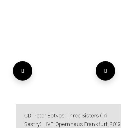
CD: Peter Eötvös: Three Sisters (Tri
Sestry), LIVE, Opernhaus Frankfurt, 2019