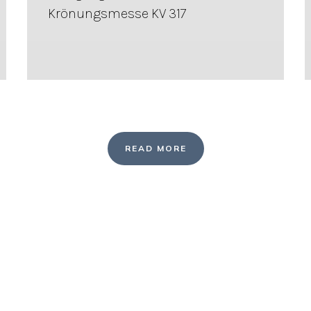
Krönungsmesse KV 317
READ MORE