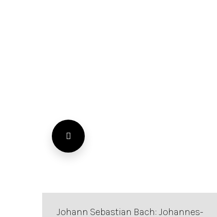
Johann Sebastian Bach: Johannes-