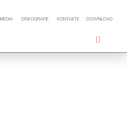
MEDIA
DISKOGRAFIE
KONTAKTE
DOWNLOAD