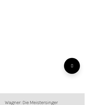
Wagner: Die Meistersinger