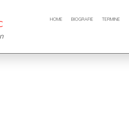
c
HOME
BIOGRAFIE
TERMINE
on