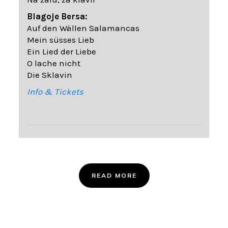
Blagoje Bersa:
Auf den Wällen Salamancas
Mein süsses Lieb
Ein Lied der Liebe
O lache nicht
Die Sklavin
Info & Tickets
READ MORE