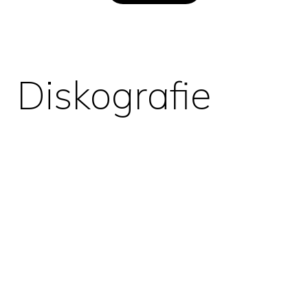
Diskografie