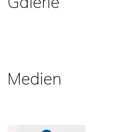
Galerie
Medien