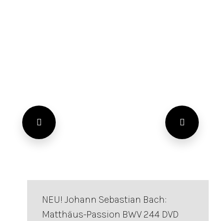
NEU! Johann Sebastian Bach:
Matthäus-Passion BWV 244 DVD