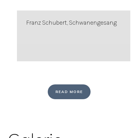
Franz Schubert, Schwanengesang
READ MORE