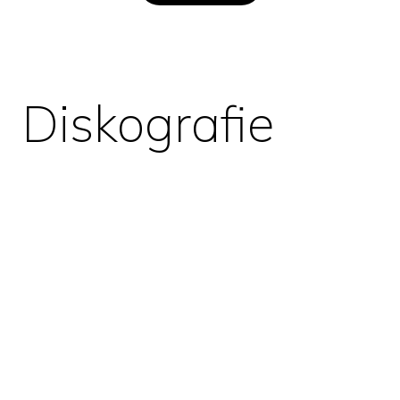
Diskografie