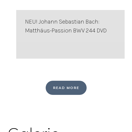
NEU! Johann Sebastian Bach:
Matthäus-Passion BWV 244 DVD
READ MORE