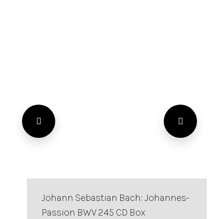
Johann Sebastian Bach: Johannes-
Passion BWV 245 CD Box