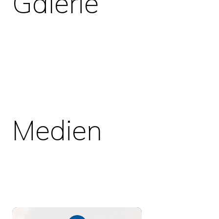
Galerie
Medien