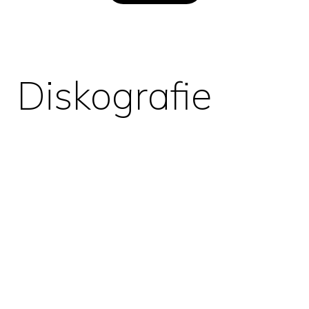
Diskografie