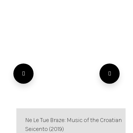
Ne Le Tue Braze: Music of the Croatian
Seicento (2019)