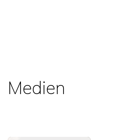
Medien