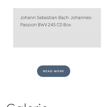
Johann Sebastian Bach: Johannes-
Passion BWV 245 CD Box
READ MORE