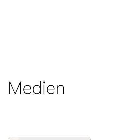
Medien