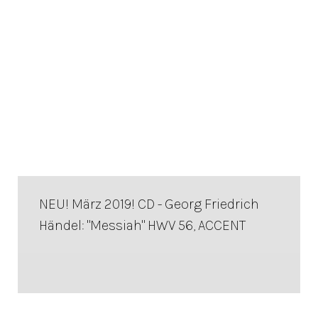
NEU! März 2019! CD - Georg Friedrich
Händel: "Messiah" HWV 56, ACCENT