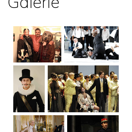
Galerie