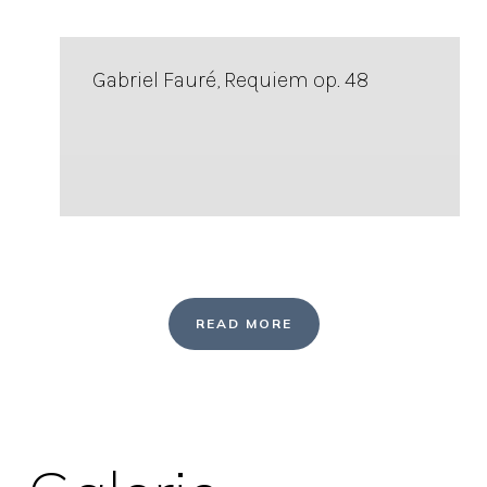
Gabriel Fauré, Requiem op. 48
READ MORE