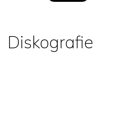
Diskografie