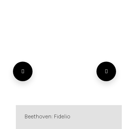
Beethoven: Fidelio