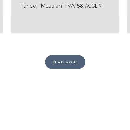
Händel: "Messiah" HWV 56, ACCENT
READ MORE