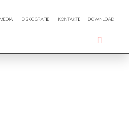
MEDIA
DISKOGRAFIE
KONTAKTE
DOWNLOAD