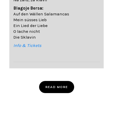
Blagoje Bersa:
Auf den Wällen Salamancas
Mein süsses Lieb
Ein Lied der Liebe
O lache nicht
Die Sklavin
Info & Tickets
READ MORE