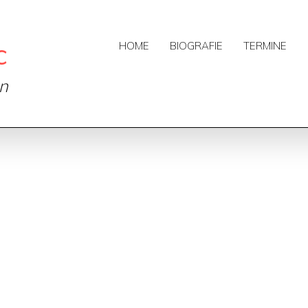
c
HOME
BIOGRAFIE
TERMINE
on