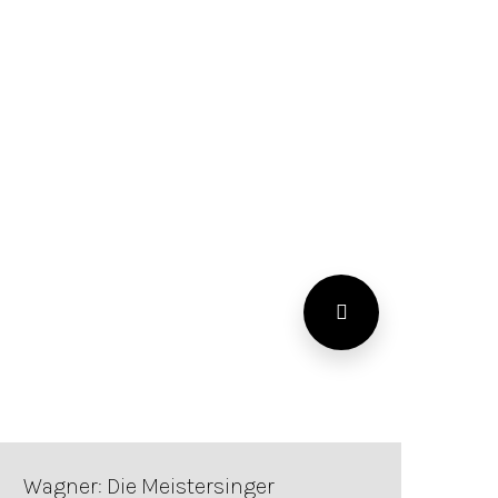
Wagner: Die Meistersinger