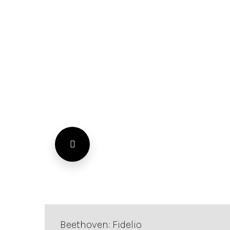
Beethoven: Fidelio