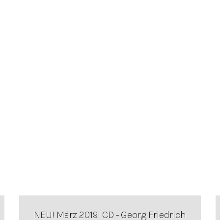
NEU! März 2019! CD - Georg Friedrich