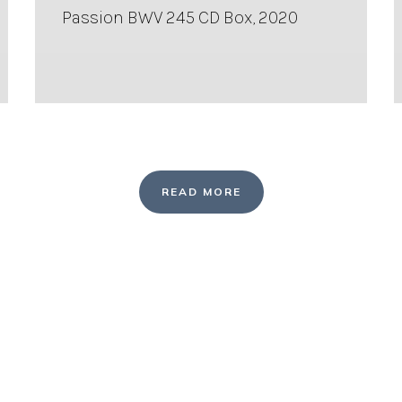
Passion BWV 245 CD Box, 2020
READ MORE