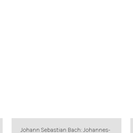
Johann Sebastian Bach: Johannes-