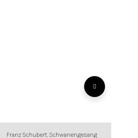
Franz Schubert, Schwanengesang