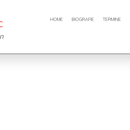
c
HOME
BIOGRAFIE
TERMINE
on