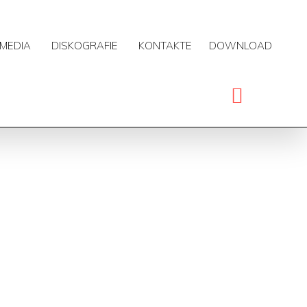
MEDIA
DISKOGRAFIE
KONTAKTE
DOWNLOAD