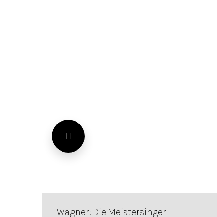
Wagner: Die Meistersinger