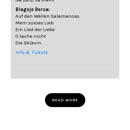
Blagoje Bersa:
Auf den Wällen Salamancas
Mein süsses Lieb
Ein Lied der Liebe
O lache nicht
Die Sklavin
Info & Tickets
READ MORE