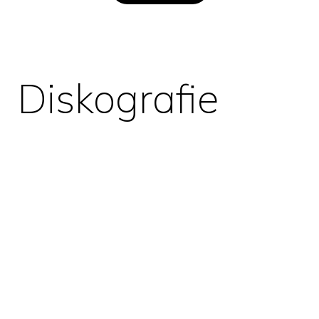
Diskografie