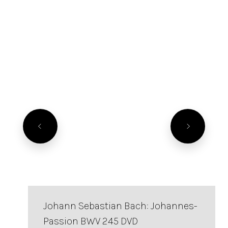
Johann Sebastian Bach: Johannes-
Passion BWV 245 DVD