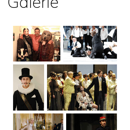
Galerie