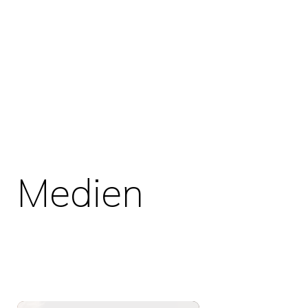
Medien