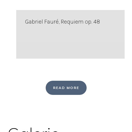
Gabriel Fauré, Requiem op. 48
READ MORE