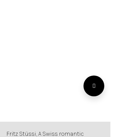
Fritz Stüssi, A Swiss romantic