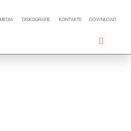
MEDIA
DISKOGRAFIE
KONTAKTE
DOWNLOAD