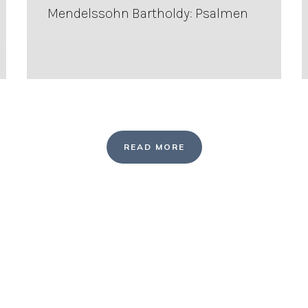
Mendelssohn Bartholdy: Psalmen
READ MORE