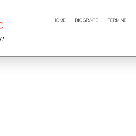
c
HOME
BIOGRAFIE
TERMINE
on