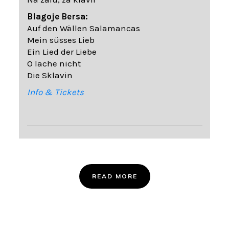
Blagoje Bersa:
Auf den Wällen Salamancas
Mein süsses Lieb
Ein Lied der Liebe
O lache nicht
Die Sklavin
Info & Tickets
READ MORE