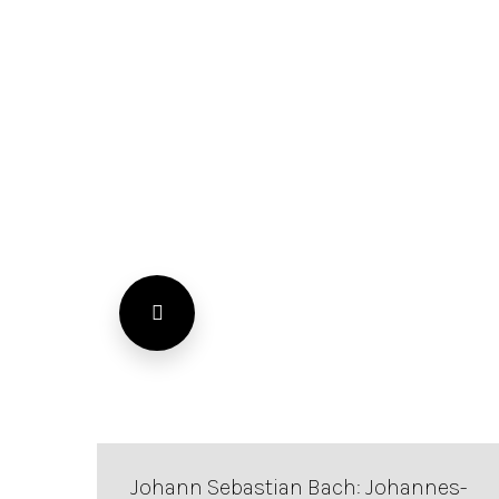
Johann Sebastian Bach: Johannes-