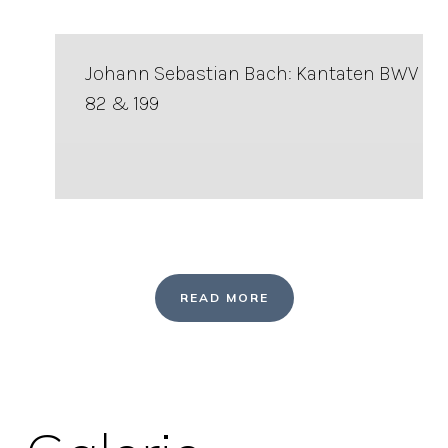
Johann Sebastian Bach: Kantaten BWV
82 & 199
READ MORE