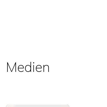
Medien