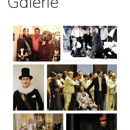
Galerie