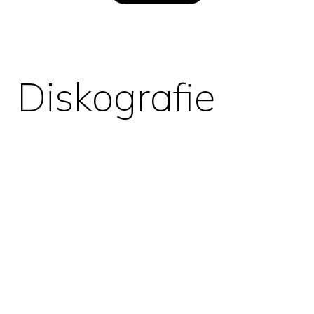
Diskografie