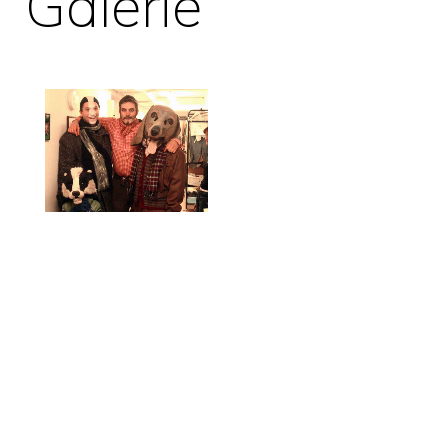
Galerie