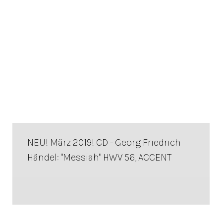
NEU! März 2019! CD - Georg Friedrich
Händel: "Messiah" HWV 56, ACCENT