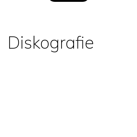
Diskografie