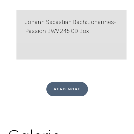
Johann Sebastian Bach: Johannes-
Passion BWV 245 CD Box
READ MORE