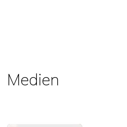
Medien