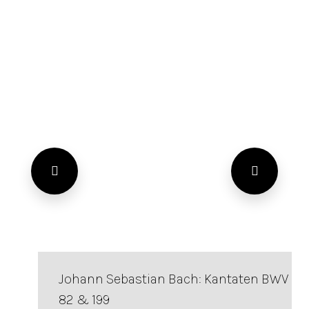
Johann Sebastian Bach: Kantaten BWV
82 & 199