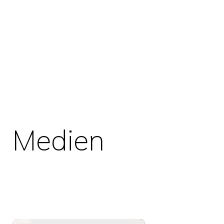
Medien