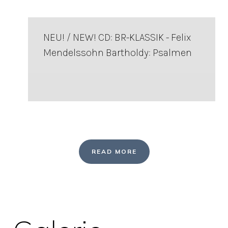
NEU! / NEW! CD: BR-KLASSIK - Felix
Mendelssohn Bartholdy: Psalmen
READ MORE