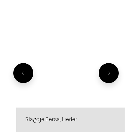
Blagoje Bersa, Lieder