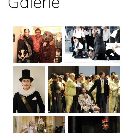
Galerie