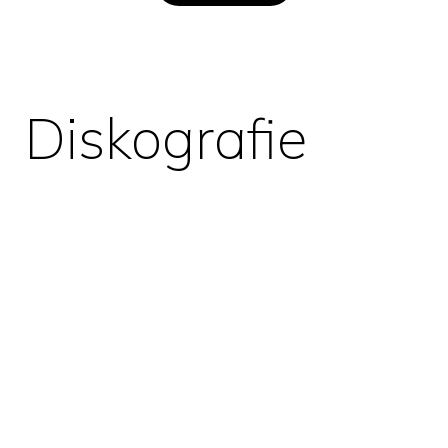
Diskografie