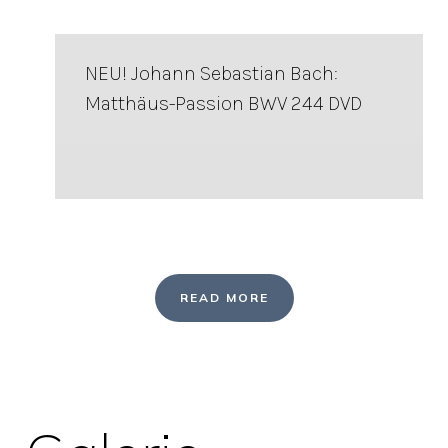
NEU! Johann Sebastian Bach:
Matthäus-Passion BWV 244 DVD
READ MORE