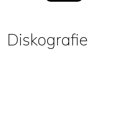
Diskografie