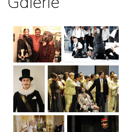
Galerie