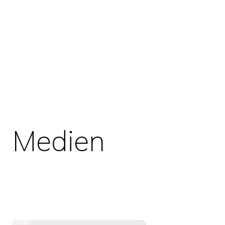
Medien