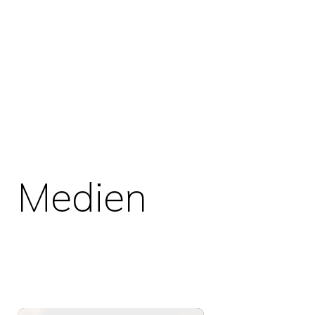
Medien