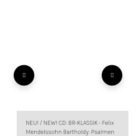
NEU! / NEW! CD: BR-KLASSIK - Felix
Mendelssohn Bartholdy: Psalmen