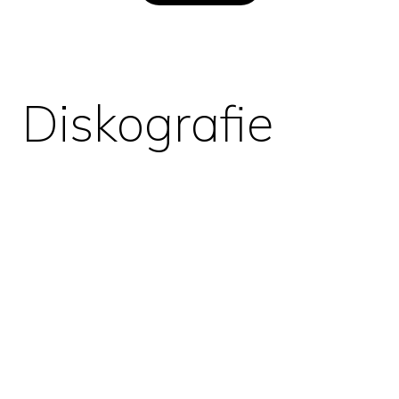
Diskografie