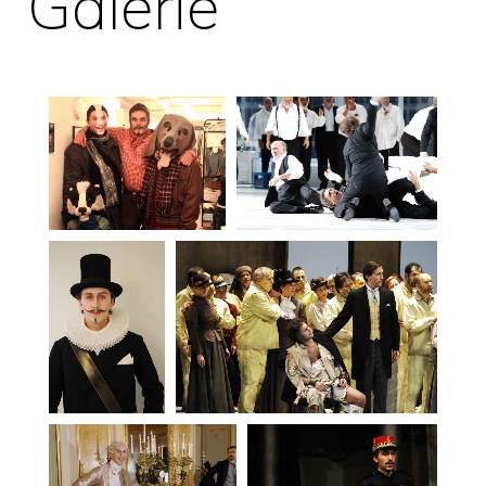
Galerie