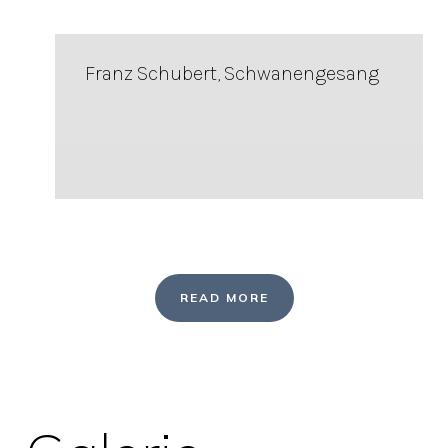
Franz Schubert, Schwanengesang
READ MORE