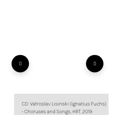
CD: Vatroslav Lisinski (Ignatius Fuchs)
- Choruses and Songs, HRT, 2019