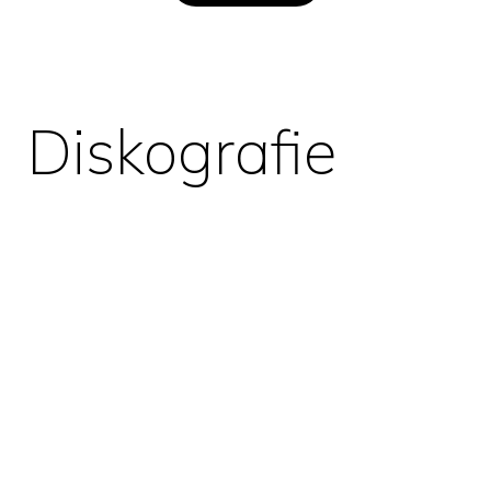
Diskografie