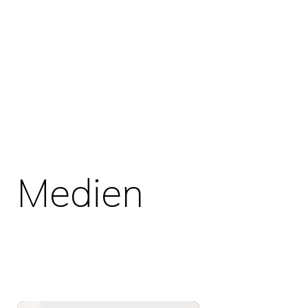
Medien