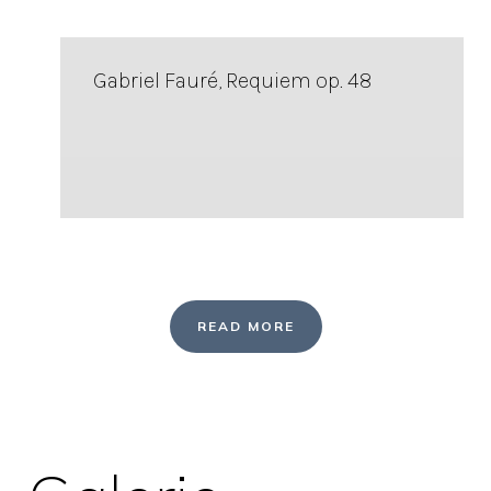
Gabriel Fauré, Requiem op. 48
READ MORE