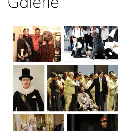
Galerie