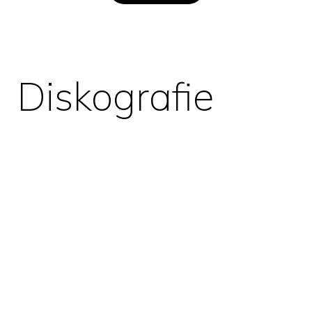
Diskografie