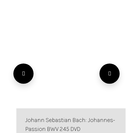
Johann Sebastian Bach: Johannes-
Passion BWV 245 DVD