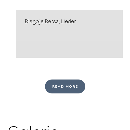
Blagoje Bersa, Lieder
READ MORE