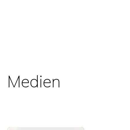
Medien