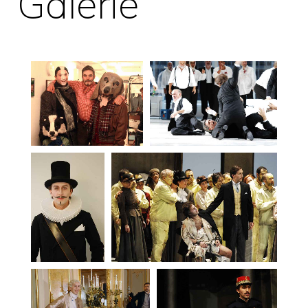
Galerie