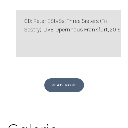
CD: Peter Eötvös: Three Sisters (Tri
Sestry), LIVE, Opernhaus Frankfurt, 2019
READ MORE