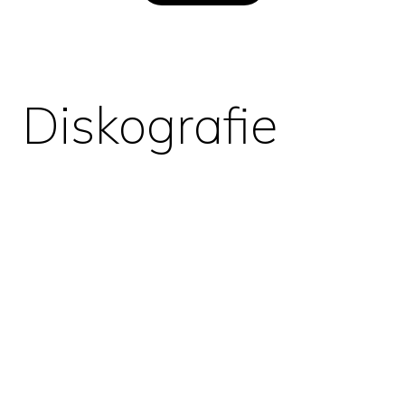
Diskografie