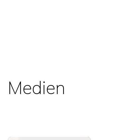
Medien