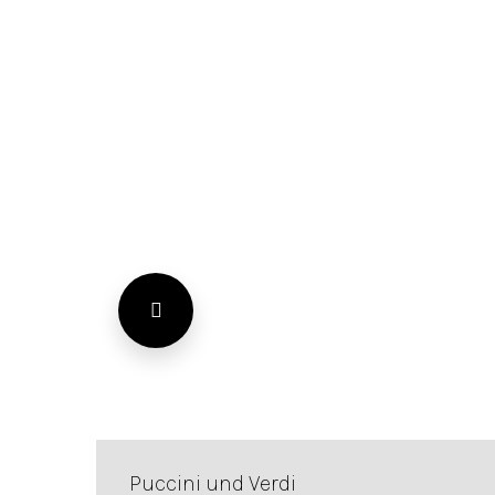
Puccini und Verdi