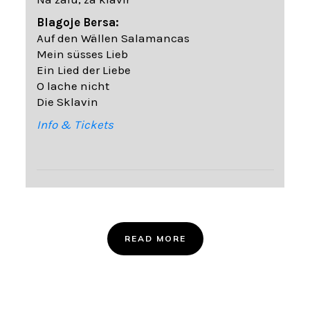
Blagoje Bersa:
Auf den Wällen Salamancas
Mein süsses Lieb
Ein Lied der Liebe
O lache nicht
Die Sklavin
Info & Tickets
READ MORE