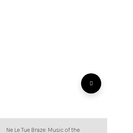
Ne Le Tue Braze: Music of the