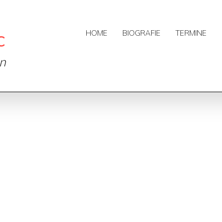
c
HOME
BIOGRAFIE
TERMINE
on