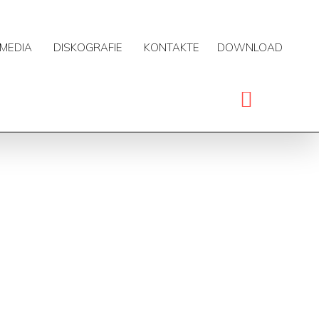
MEDIA
DISKOGRAFIE
KONTAKTE
DOWNLOAD