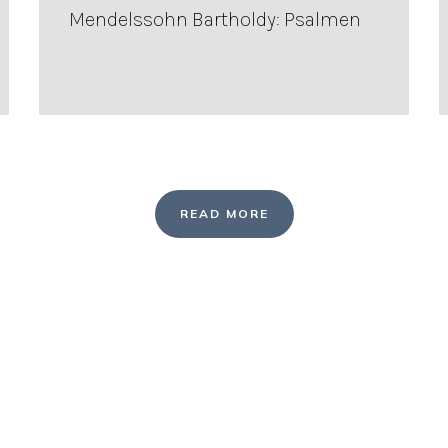
Mendelssohn Bartholdy: Psalmen
READ MORE