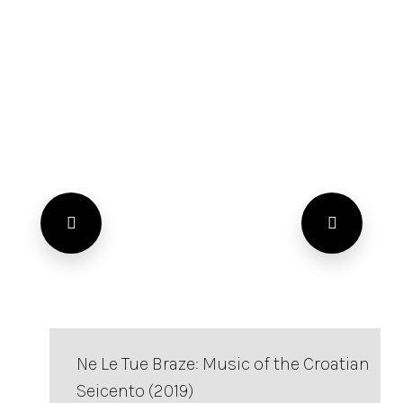
Ne Le Tue Braze: Music of the Croatian
Seicento (2019)