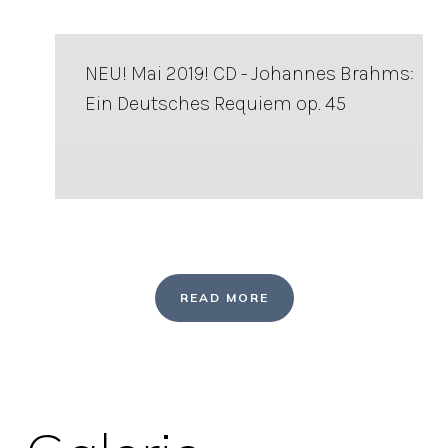
NEU! Mai 2019! CD - Johannes Brahms:
Ein Deutsches Requiem op. 45
READ MORE