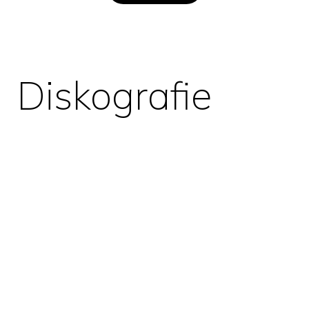
Diskografie