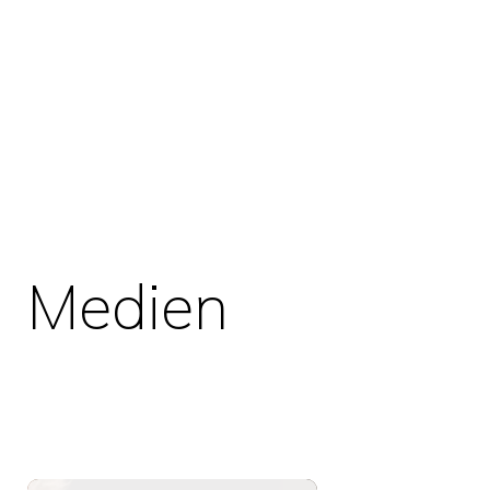
Medien