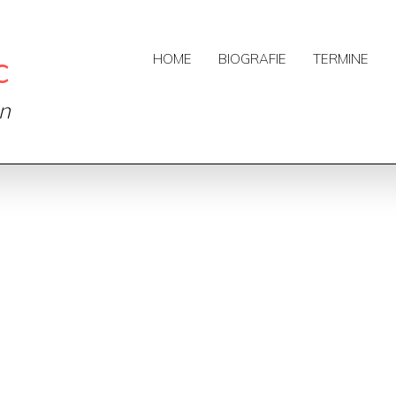
c
HOME
BIOGRAFIE
TERMINE
on