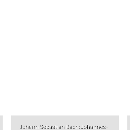
Johann Sebastian Bach: Johannes-