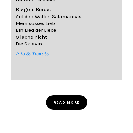
Blagoje Bersa:
Auf den Wällen Salamancas
Mein süsses Lieb
Ein Lied der Liebe
O lache nicht
Die Sklavin
Info & Tickets
READ MORE