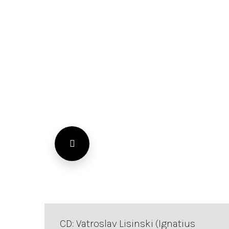
CD: Vatroslav Lisinski (Ignatius