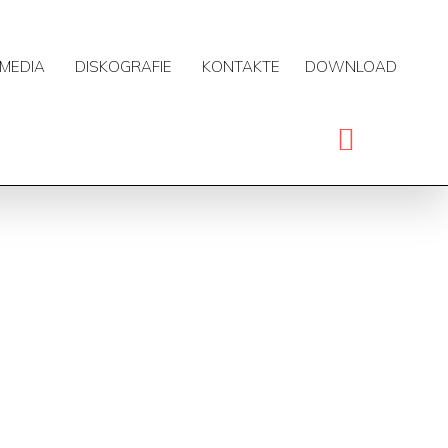
MEDIA
DISKOGRAFIE
KONTAKTE
DOWNLOAD